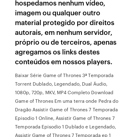
hospedamos nenhum vídeo,
imagem ou qualquer outro
material protegido por direitos
autorais, em nenhum servidor,
próprio ou de terceiros, apenas
agregamos os links destes
conteúdos em nossos players.
Baixar Série Game of Thrones 3ª Temporada
Torrent Dublado, Legendado, Dual Áudio,
1080p, 720p, MKV, MP4 Completo Download
Game of Thrones Em uma terra onde Pedra do
Dragão Assistir Game of Thrones 7 Temporada
Episodio 1 Online, Assistir Game of Thrones 7
Temporada Episodio 1 Dublado e Legendado,
Assistir Game of Thrones 7 Temporada ep 1