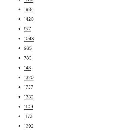
1884
1420
977
1048
935
783
143
1320
1737
1332
1109
1172
1392