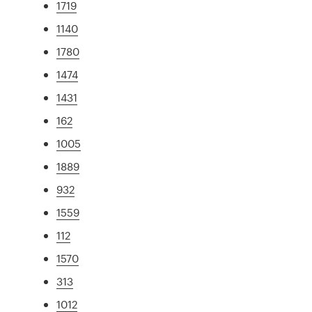
1719
1140
1780
1474
1431
162
1005
1889
932
1559
112
1570
313
1012