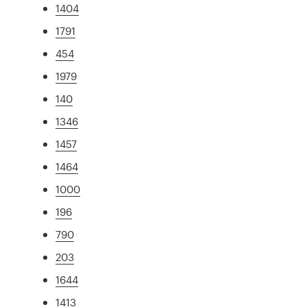
1404
1791
454
1979
140
1346
1457
1464
1000
196
790
203
1644
1413