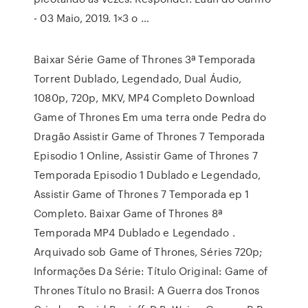
- 03 Maio, 2019. 1×3 o …
Baixar Série Game of Thrones 3ª Temporada
Torrent Dublado, Legendado, Dual Áudio,
1080p, 720p, MKV, MP4 Completo Download
Game of Thrones Em uma terra onde Pedra do
Dragão Assistir Game of Thrones 7 Temporada
Episodio 1 Online, Assistir Game of Thrones 7
Temporada Episodio 1 Dublado e Legendado,
Assistir Game of Thrones 7 Temporada ep 1
Completo. Baixar Game of Thrones 8ª
Temporada MP4 Dublado e Legendado .
Arquivado sob Game of Thrones, Séries 720p;
Informações Da Série: Título Original: Game of
Thrones Título no Brasil: A Guerra dos Tronos