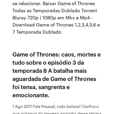
se relacionar. Baixar Game of Thrones
Todas as Temporadas Dublado Torrent
Bluray 720p | 1080p em Mkv e Mp4 -
Download Game of Thrones 1,2,3,4,5,6 e
7 Temporada Dublado
Game of Thrones: caos, mortes e
tudo sobre o episódio 3 da
temporada 8 A batalha mais
aguardada de Game of Thrones
foi tensa, sangrenta e
emocionante.
1 Ago 2017 Fala Pessoal, tudo beleza? Confira o
que achamos do terceiro episódio dessa sétima