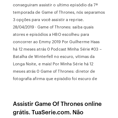
conseguiram assistir o ultimo episódio da 7ª
temporada de Game of Thrones, nós separamos
3 opções para você assistir a reprise.
28/04/2019 · Game of Thrones: saiba quais
atores e episódios a HBO escolheu para
concorrer ao Emmy 2019 Por Guilherme Haas
há 12 meses atrás 0 Podcast Minha Série #03 –
Batalha de Winterfell no escuro, vítimas da
Longa Noite, e mais! Por Minha Série há 12
meses atrás 0 Game of Thrones: diretor de
fotografia afirma que episódio foi escuro de
Assistir Game Of Thrones online
grátis. TuaSerie.com. Não