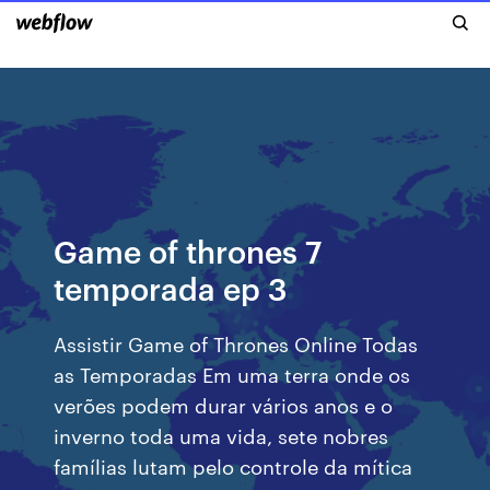
Game of thrones 7
temporada ep 3
Assistir Game of Thrones Online Todas
as Temporadas Em uma terra onde os
verões podem durar vários anos e o
inverno toda uma vida, sete nobres
famílias lutam pelo controle da mítica