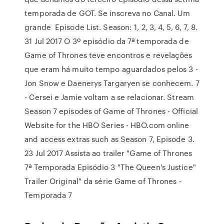
temporada de GOT. Se inscreva no Canal. Um
grande Episode List. Season: 1, 2, 3, 4, 5, 6, 7, 8.
31 Jul 2017 O 3º episódio da 7ª temporada de
Game of Thrones teve encontros e revelações
que eram há muito tempo aguardados pelos 3 -
Jon Snow e Daenerys Targaryen se conhecem. 7
- Cersei e Jamie voltam a se relacionar. Stream
Season 7 episodes of Game of Thrones - Official
Website for the HBO Series - HBO.com online
and access extras such as Season 7, Episode 3.
23 Jul 2017 Assista ao trailer "Game of Thrones
7ª Temporada Episódio 3 "The Queen's Justice"
Trailer Original" da série Game of Thrones -
Temporada 7