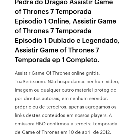
Pedra do Dragão Assistir Game
of Thrones 7 Temporada
Episodio 1 Online, Assistir Game
of Thrones 7 Temporada
Episodio 1 Dublado e Legendado,
Assistir Game of Thrones 7
Temporada ep 1 Completo.
Assistir Game Of Thrones online grátis.
TuaSerie.com. Não hospedamos nenhum vídeo,
imagem ou qualquer outro material protegido
por direitos autorais, em nenhum servidor,
próprio ou de terceiros, apenas agregamos os
links destes conteúdos em nossos players. A
emissora HBO confirmou a terceira temporada
de Game of Thrones em 10 de abril de 2012.