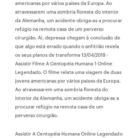
americanas por vários países da Europa. Ao
atravessarem uma sombria floresta do interior
da Alemanha, um acidente obriga-as a procurar
refúgio na remota casa de um perverso
cirurgião. Aí, depressa chegam à conclusão de
que algo está errado quando o anfitrião revela
os seus planos de transforma 13/04/2019 ·
Assistir Filme A Centopéia Humana 1 Online
Legendado. O filme relata uma viagem de duas
jovens americanas por vários países da Europa.
Ao atravessarem uma sombria floresta do
interior da Alemanha, um acidente obriga-as a
procurar refúgio na remota casa de um
perverso cirurgião.
Assistir A Centopéia Humana Online Legendado