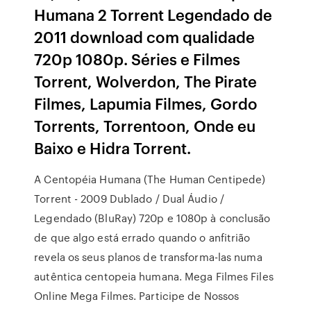
Humana 2 Torrent Legendado de
2011 download com qualidade
720p 1080p. Séries e Filmes
Torrent, Wolverdon, The Pirate
Filmes, Lapumia Filmes, Gordo
Torrents, Torrentoon, Onde eu
Baixo e Hidra Torrent.
A Centopéia Humana (The Human Centipede)
Torrent - 2009 Dublado / Dual Áudio /
Legendado (BluRay) 720p e 1080p à conclusão
de que algo está errado quando o anfitrião
revela os seus planos de transforma-las numa
autêntica centopeia humana. Mega Filmes Files
Online Mega Filmes. Participe de Nossos