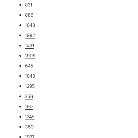
831
886
1648
1982
1431
1909
645
1848
1295
256
190
1245
360
1927