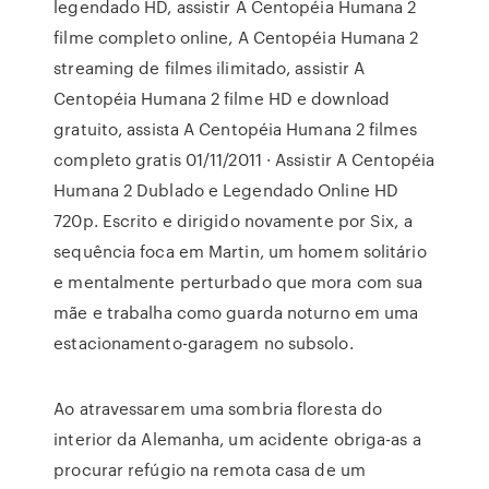
legendado HD, assistir A Centopéia Humana 2
filme completo online, A Centopéia Humana 2
streaming de filmes ilimitado, assistir A
Centopéia Humana 2 filme HD e download
gratuito, assista A Centopéia Humana 2 filmes
completo gratis 01/11/2011 · Assistir A Centopéia
Humana 2 Dublado e Legendado Online HD
720p. Escrito e dirigido novamente por Six, a
sequência foca em Martin, um homem solitário
e mentalmente perturbado que mora com sua
mãe e trabalha como guarda noturno em uma
estacionamento-garagem no subsolo.
Ao atravessarem uma sombria floresta do
interior da Alemanha, um acidente obriga-as a
procurar refúgio na remota casa de um