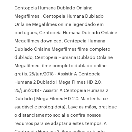
Centopeia Humana Dublado Onlaine
Megafilmes . Centopeia Humana Dublado
Onlaine Megafilmes online legendado em
portugues, Centopeia Humana Dublado Onlaine
Megafilmes download, Centopeia Humana
Dublado Onlaine Megafilmes filme completo
dublado, Centopeia Humana Dublado Onlaine
Megafilmes filme completo dublado online
gratis. 25/jun/2018 - Assistir A Centopeia
Humana 2 Dublado | Mega Filmes HD 2.0.
25/jun/2018 - Assistir A Centopeia Humana 2
Dublado | Mega Filmes HD 2.0. Mantenha-se
saudável e protegido(a). Lave as mãos, pratique
o distanciamento social e confira nossos
recursos para se adaptar a estes tempos. A
Centopéia Humana 2 filme online dublado