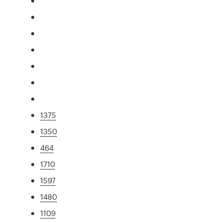
1375
1350
464
1710
1597
1480
1109