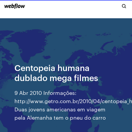
Centopeia humana
dublado mega filmes
9 Abr 2010 Informações:
http://www.getro.com.br/2010/04/centopeia
Duas jovens americanas em viagem
pela Alemanha tem o pneu do carro