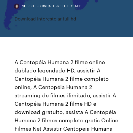
NETSOFTSMDSQAIL.NETLIFY.APP
Download interestelar full hd
A Centopéia Humana 2 filme online
dublado legendado HD, assistir A
Centopéia Humana 2 filme completo
online, A Centopéia Humana 2
streaming de filmes ilimitado, assistir A
Centopéia Humana 2 filme HD e
download gratuito, assista A Centopéia
Humana 2 filmes completo gratis Online
Filmes Net Assistir Centopeia Humana