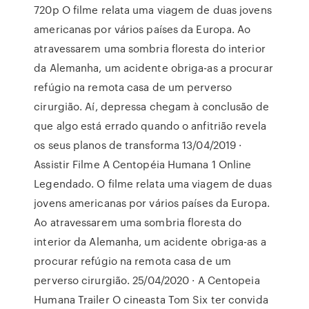
720p O filme relata uma viagem de duas jovens
americanas por vários países da Europa. Ao
atravessarem uma sombria floresta do interior
da Alemanha, um acidente obriga-as a procurar
refúgio na remota casa de um perverso
cirurgião. Aí, depressa chegam à conclusão de
que algo está errado quando o anfitrião revela
os seus planos de transforma 13/04/2019 ·
Assistir Filme A Centopéia Humana 1 Online
Legendado. O filme relata uma viagem de duas
jovens americanas por vários países da Europa.
Ao atravessarem uma sombria floresta do
interior da Alemanha, um acidente obriga-as a
procurar refúgio na remota casa de um
perverso cirurgião. 25/04/2020 · A Centopeia
Humana Trailer O cineasta Tom Six ter convida