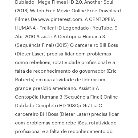
Dublado | Mega Filmes HD 2.0. Another Soul
(2018) Watch Free Movie Online Free Download
Filmes De www.pinterest.com. A CENTOPEIA
HUMANA - Trailer HD Legendado - YouTube. 9
Abr 2010 Assistir A Centopeia Humana 3
(Sequência Final) (2015) O carcereiro Bill Boss
(Dieter Laser) precisa lidar com problemas
como rebeliões, rotatividade profissional e a
falta de reconhecimento do governador (Eric
Roberts) em sua atividade de liderar um
grande presídio americano. Assistir A
Centopéia Humana 3 (Sequência Final) Online
Dublado Completo HD 1080p Grátis. O
carcereiro Bill Boss (Dieter Laser) precisa lidar
com problemas como rebeliões, rotatividade
profissional e a falta de reconhecimento do