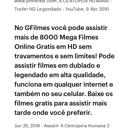
www.pinterest.com. A CENTOPEIA HUMANA -
Trailer HD Legendado - YouTube. 9 Abr 2010
No GFilmes você pode assistir
mais de 8000 Mega Filmes
Online Gratis em HD sem
travamentos e sem limites! Pode
assistir filmes em dublado e
legendado em alta qualidade,
funciona em qualquer internet e
também no seu celular. Baixe os
filmes gratis para assistir mais
tarde onde você preferir.
Jun 25, 2018 - Assistir A Centopeia Humana 2