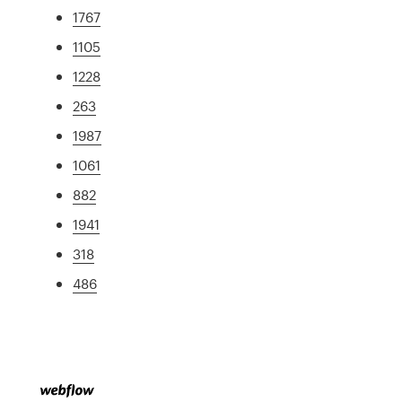
1767
1105
1228
263
1987
1061
882
1941
318
486