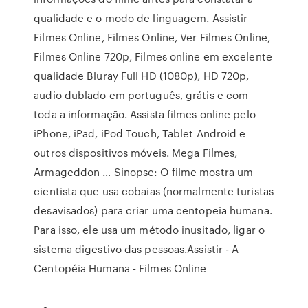
qualidade e o modo de linguagem. Assistir
Filmes Online, Filmes Online, Ver Filmes Online,
Filmes Online 720p, Filmes online em excelente
qualidade Bluray Full HD (1080p), HD 720p,
audio dublado em português, grátis e com
toda a informação. Assista filmes online pelo
iPhone, iPad, iPod Touch, Tablet Android e
outros dispositivos móveis. Mega Filmes,
Armageddon … Sinopse: O filme mostra um
cientista que usa cobaias (normalmente turistas
desavisados) para criar uma centopeia humana.
Para isso, ele usa um método inusitado, ligar o
sistema digestivo das pessoas.Assistir - A
Centopéia Humana - Filmes Online