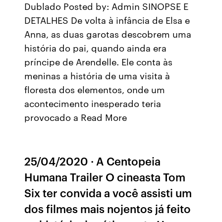
Dublado Posted by: Admin SINOPSE E
DETALHES De volta à infância de Elsa e
Anna, as duas garotas descobrem uma
história do pai, quando ainda era
príncipe de Arendelle. Ele conta às
meninas a história de uma visita à
floresta dos elementos, onde um
acontecimento inesperado teria
provocado a Read More
25/04/2020 · A Centopeia
Humana Trailer O cineasta Tom
Six ter convida a você assisti um
dos filmes mais nojentos já feito