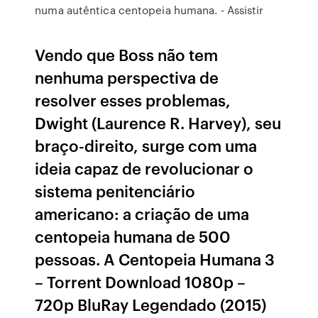
numa autêntica centopeia humana. - Assistir
Vendo que Boss não tem
nenhuma perspectiva de
resolver esses problemas,
Dwight (Laurence R. Harvey), seu
braço-direito, surge com uma
ideia capaz de revolucionar o
sistema penitenciário
americano: a criação de uma
centopeia humana de 500
pessoas. A Centopeia Humana 3
– Torrent Download 1080p –
720p BluRay Legendado (2015)