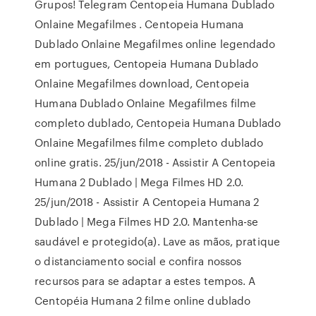
Grupos! Telegram Centopeia Humana Dublado
Onlaine Megafilmes . Centopeia Humana
Dublado Onlaine Megafilmes online legendado
em portugues, Centopeia Humana Dublado
Onlaine Megafilmes download, Centopeia
Humana Dublado Onlaine Megafilmes filme
completo dublado, Centopeia Humana Dublado
Onlaine Megafilmes filme completo dublado
online gratis. 25/jun/2018 - Assistir A Centopeia
Humana 2 Dublado | Mega Filmes HD 2.0.
25/jun/2018 - Assistir A Centopeia Humana 2
Dublado | Mega Filmes HD 2.0. Mantenha-se
saudável e protegido(a). Lave as mãos, pratique
o distanciamento social e confira nossos
recursos para se adaptar a estes tempos. A
Centopéia Humana 2 filme online dublado