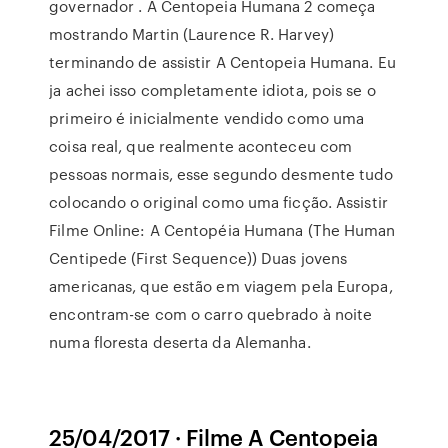
governador . A Centopeia Humana 2 começa
mostrando Martin (Laurence R. Harvey)
terminando de assistir A Centopeia Humana. Eu
ja achei isso completamente idiota, pois se o
primeiro é inicialmente vendido como uma
coisa real, que realmente aconteceu com
pessoas normais, esse segundo desmente tudo
colocando o original como uma ficção. Assistir
Filme Online: A Centopéia Humana (The Human
Centipede (First Sequence)) Duas jovens
americanas, que estão em viagem pela Europa,
encontram-se com o carro quebrado à noite
numa floresta deserta da Alemanha.
25/04/2017 · Filme A Centopeia