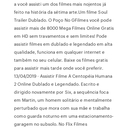
a você assisti um dos filmes mais nojentos já
feito na história da sétima arte.Um filme Soul
Trailer Dublado. O Poço No GFilmes você pode
assistir mais de 8000 Mega Filmes Online Gratis
em HD sem travamentos e sem limites! Pode
assistir filmes em dublado e legendado em alta
qualidade, funciona em qualquer internet e
também no seu celular. Baixe os filmes gratis
para assistir mais tarde onde você preferir.
13/04/2019 · Assistir Filme A Centopéia Humana
2 Online Dublado e Legendado. Escrito e
dirigido novamente por Six, a sequência foca
em Martin, um homem solitário e mentalmente
perturbado que mora com sua mãe e trabalha
como guarda noturno em uma estacionamento-
garagem no subsolo. No Flix Filmes