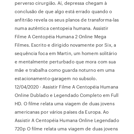
perverso cirurgião. Aí, depressa chegam à
conclusão de que algo está errado quando o
anfitrião revela os seus planos de transforma-las
numa autêntica centopeia humana. Assistir
Filme A Centopéia Humana 2 Online Mega
Filmes. Escrito e dirigido novamente por Six, a
sequência foca em Martin, um homem solitário
e mentalmente perturbado que mora com sua
mãe e trabalha como guarda noturno em uma
estacionamento-garagem no subsolo.
12/04/2020 · Assistir Filme A Centopéia Humana
Online Dublado e Legendado Completo em Full
HD. O filme relata uma viagem de duas jovens
americanas por vários países da Europa. Ao
Assistir A Centopéia Humana Online Legendado
720p O filme relata uma viagem de duas jovens